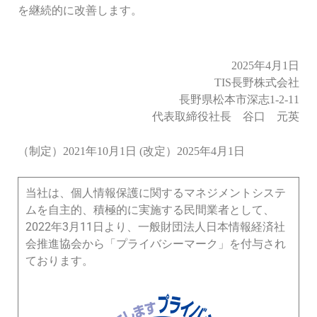
を継続的に改善します。
2025年4月1日
TIS長野株式会社
長野県松本市深志1-2-11
代表取締役社長 谷口 元英
（制定）2021年10月1日 (改定）2025年4月1日
当社は、個人情報保護に関するマネジメントシステ
ムを自主的、積極的に実施する民間業者として、
2022年3月11日より、一般財団法人日本情報経済社
会推進協会から「プライバシーマーク」を付与され
ております。