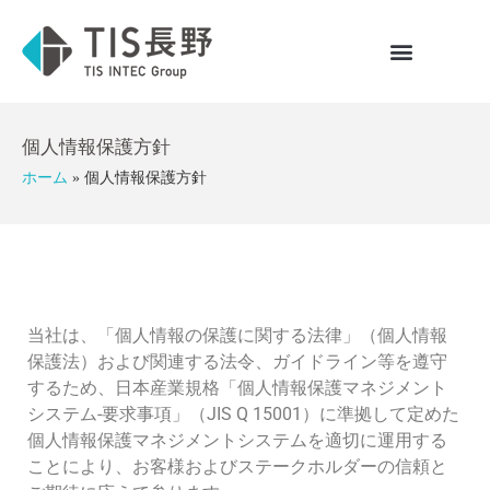
個人情報保護方針
ホーム
»
個人情報保護方針
当社は、「個人情報の保護に関する法律」（個人情報
保護法）および関連する法令、ガイドライン等を遵守
するため、日本産業規格「個人情報保護マネジメント
システム-要求事項」（JIS Q 15001）に準拠して定めた
個人情報保護マネジメントシステムを適切に運用する
ことにより、お客様およびステークホルダーの信頼と