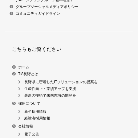
グループソーシャルメディアポリシー
コミュニティガイドライン
こちらもご覧ください
ホーム
TIS長野とは
長野県に密着したITソリューションの提案を
生産性向上・業績アップを支援
最新の技術で未来志向の開発を
採用について
新卒採用情報
経験者採用情報
会社情報
電子公告