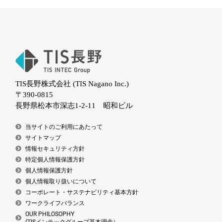
TIS長野株式会社 (TIS Nagano Inc.)
〒390-0815
長野県松本市深志1-2-11 昭和ビル
当サイトのご利用にあたって
サイトマップ
情報セキュリティ方針
特定個人情報保護方針
個人情報保護方針
個人情報取り扱いについて
コーポレート・サステナビリティ基本方針
ワークライフバランス
OUR PHILOSOPHY
(TISインテックグループ基本理念）