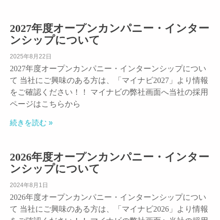
2027年度オープンカンパニー・インター
ンシップについて
2025年8月22日
2027年度オープンカンパニー・インターンシップについ
て 当社にご興味のある方は、「マイナビ2027」より情報
をご確認ください！！ マイナビの弊社画面へ当社の採用
ページはこちらから
続きを読む »
2026年度オープンカンパニー・インター
ンシップについて
2024年8月1日
2026年度オープンカンパニー・インターンシップについ
て 当社にご興味のある方は、「マイナビ2026」より情報