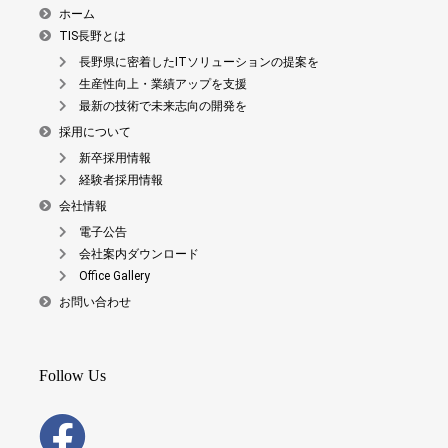
ホーム
TIS長野とは
長野県に密着したITソリューションの提案を
生産性向上・業績アップを支援
最新の技術で未来志向の開発を
採用について
新卒採用情報
経験者採用情報
会社情報
電子公告
会社案内ダウンロード
Office Gallery
お問い合わせ
Follow Us