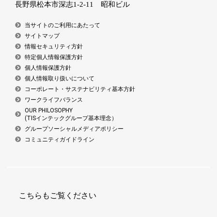
長野県松本市深志1-2-11 昭和ビル
当サイトのご利用にあたって
サイトマップ
情報セキュリティ方針
特定個人情報保護方針
個人情報保護方針
個人情報取り扱いについて
コーポレート・サステナビリティ基本方針
ワークライフバランス
OUR PHILOSOPHY
(TISインテックグループ基本理念）
グループソーシャルメディアポリシー
コミュニティガイドライン
こちらもご覧ください