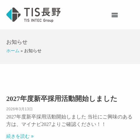
お知らせ
ホーム
»
お知らせ
2027年度新卒採用活動開始しました
2026年3月13日
2027年度新卒採用活動開始しました 当社にご興味のある
方は、マイナビ2027よりご確認ください！！
続きを読む »