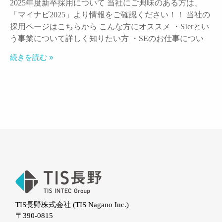
2025年度新卒採用について 当社にご興味のある方は、
「マイナビ2025」より情報をご確認ください！！ 当社の
採用ページはこちらから こんな方にオススメ ・SIerとい
う事業について詳しく知りたい方 ・SEのお仕事につい
続きを読む »
TIS長野株式会社 (TIS Nagano Inc.)
〒390-0815