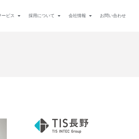
サービス
採用について
会社情報
お問い合わせ