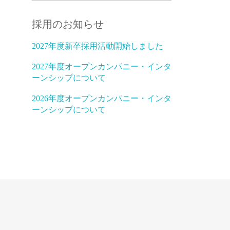
採用のお知らせ
2027年度新卒採用活動開始しました
2027年度オープンカンパニー・インタ
ーンシップについて
2026年度オープンカンパニー・インタ
ーンシップについて