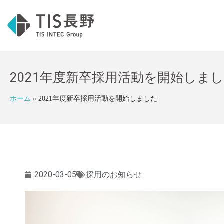
2021年度新卒採用活動を開始しま
ホーム
»
2021年度新卒採用活動を開始しました
2020-03-05
採用のお知らせ