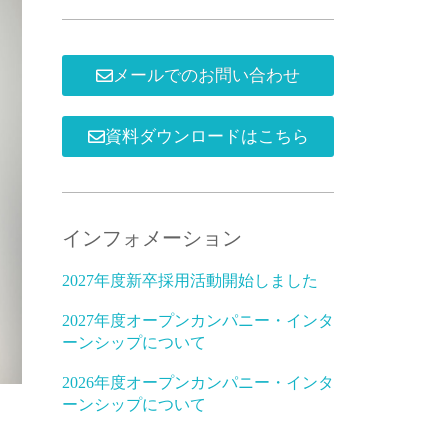
メールでのお問い合わせ
資料ダウンロードはこちら
インフォメーション
2027年度新卒採用活動開始しました
2027年度オープンカンパニー・インタ
ーンシップについて
2026年度オープンカンパニー・インタ
ーンシップについて