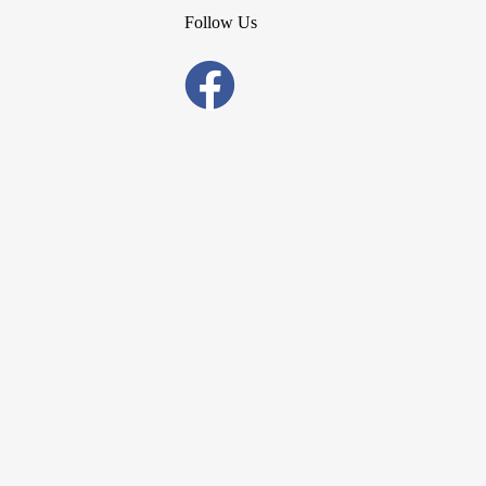
Follow Us