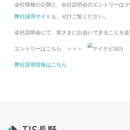
会社情報の公開と、会社説明会のエントリーはマイ
弊社採用サイト
も、ぜひご覧ください。
会社説明会にて、皆さまにお会いできることを楽
エントリーはこちら ＞＞＞
弊社採用情報はこちら