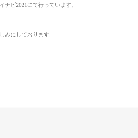
ナビ2021にて行っています。
しみにしております。