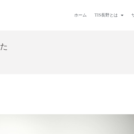
ホーム
TIS長野とは
した